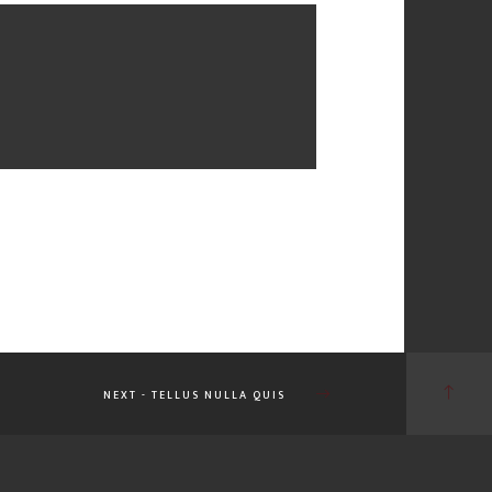
NEXT - TELLUS NULLA QUIS