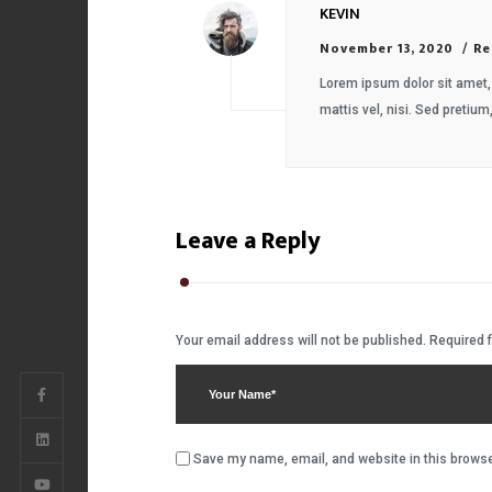
KEVIN
November 13, 2020
Re
Lorem ipsum dolor sit amet, 
mattis vel, nisi. Sed pretium,
Leave a Reply
Your email address will not be published.
Required 
Save my name, email, and website in this browse