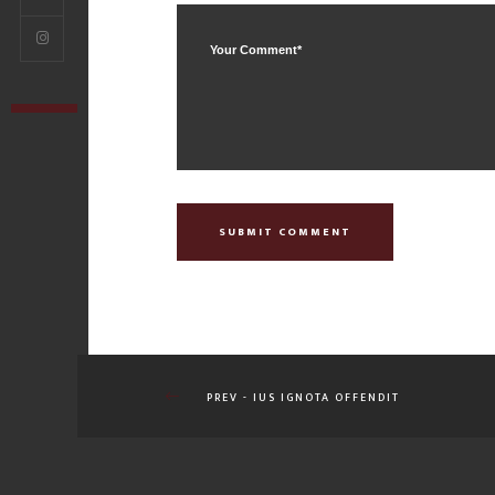
SUBMIT COMMENT
PREV - IUS IGNOTA OFFENDIT